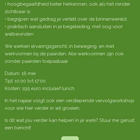
• hoogbegaafdheid beter herkennen, ook als het minder
zichtbaar is
• begrijpen wat gedrag je vertelt over de binnenwereld
• praktisch aansluiten in je begeleiding, met oog voor
welbevinden
We werken ervaringsgericht, in beweging, en met
werkvormen bij de paarden. Alle werkvormen zijn ook
zonder paarden toepasbaar.
Datum: 16 mei
Tijd: 10:00 tot 17:00
Kosten: 195 euro inclusief lunch
In het najaar volgt ook een verdiepende vervolgworkshop
voor wie hier verder in wil groeien.
Is dit wat jou verder kan helpen in je werk? Stuur me gerust
een bericht!