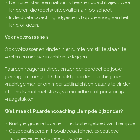
De Buitenklas: een natuurlijk leer- en coachtraject voor
kinderen die (deels) uitgevallen zijn op school.
Individuele coaching: afgestemd op de vraag van het
kind of gezin.
Voor volwassenen
Ook volwassenen vinden hier ruimte om stil te staan, te
voelen en nieuwe inzichten te krijgen.
Paarden reageren direct en zonder oordeel op jouw
gedrag en energie. Dat maakt paardencoaching een
krachtige manier om meer zelfinzicht en balans te vinden,
of je nu kampt met stress, vermoeidheid of persoonlijke
vraagstukken.
Wat maakt Paardencoaching Liempde bijzonder?
Rustige, groene locatie in het buitengebied van Liempde
Gespecialiseerd in hoogbegaafdheid, executieve
functies en emotionele ontwikkeling