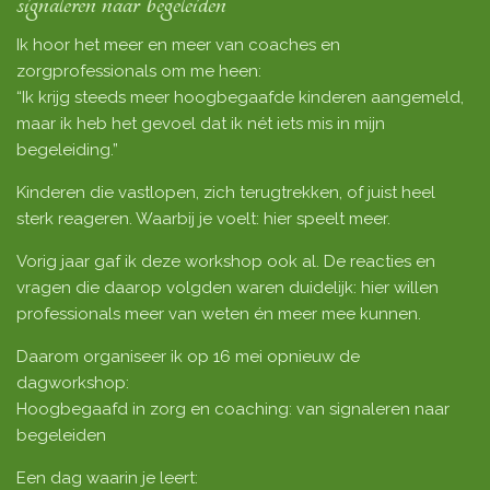
signaleren naar begeleiden
Ik hoor het meer en meer van coaches en
zorgprofessionals om me heen:
“Ik krijg steeds meer hoogbegaafde kinderen aangemeld,
maar ik heb het gevoel dat ik nét iets mis in mijn
begeleiding.”
Kinderen die vastlopen, zich terugtrekken, of juist heel
sterk reageren. Waarbij je voelt: hier speelt meer.
Vorig jaar gaf ik deze workshop ook al. De reacties en
vragen die daarop volgden waren duidelijk: hier willen
professionals meer van weten én meer mee kunnen.
Daarom organiseer ik op 16 mei opnieuw de
dagworkshop:
Hoogbegaafd in zorg en coaching: van signaleren naar
begeleiden
Een dag waarin je leert: