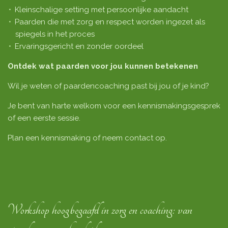
Kleinschalige setting met persoonlijke aandacht
Paarden die met zorg en respect worden ingezet als
spiegels in het proces
Ervaringsgericht en zonder oordeel
Ontdek wat paarden voor jou kunnen betekenen
Wil je weten of paardencoaching past bij jou of je kind?
Je bent van harte welkom voor een kennismakingsgesprek
of een eerste sessie.
Plan een kennismaking of neem contact op.
Workshop hoogbegaafd in zorg en coaching: van