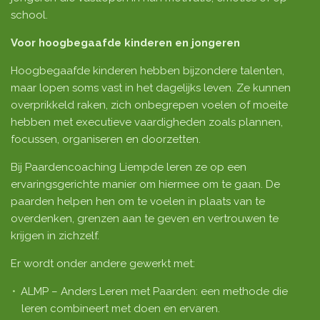
school.
Voor hoogbegaafde kinderen en jongeren
Hoogbegaafde kinderen hebben bijzondere talenten,
maar lopen soms vast in het dagelijks leven. Ze kunnen
overprikkeld raken, zich onbegrepen voelen of moeite
hebben met executieve vaardigheden zoals plannen,
focussen, organiseren en doorzetten.
Bij Paardencoaching Liempde leren ze op een
ervaringsgerichte manier om hiermee om te gaan.
De
paarden helpen hen om te voelen in plaats van te
overdenken, grenzen aan te geven en vertrouwen te
krijgen in zichzelf.
Er wordt onder andere gewerkt met:
ALMP – Anders Leren met Paarden: een methode die
leren combineert met doen en ervaren.